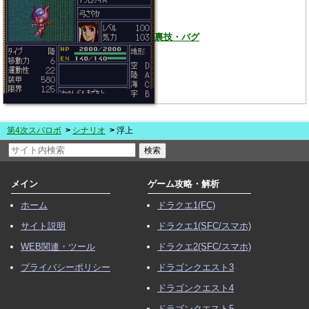
裏技・バグ
第4次スパロボ
シナリオ
浮上
メイン
ゲーム攻略・解析
ホーム
ドラクエ1(FC)
サイト説明
ドラクエ1(SFC/スマホ)
WEB関連・ツール
ドラクエ2(SFC/スマホ)
プライバシーポリシー
ドラゴンクエスト3
ドラゴンクエスト4
ドラゴンクエスト5