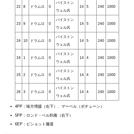
バイストン
22
8
ドラムロ
0
14
5
240
1000
ウェル兵
バイストン
23
9
ドラムロ
0
14
5
240
1000
ウェル兵
バイストン
24
10
ドラムロ
0
14
5
240
1000
ウェル兵
バイストン
24
1
ドラムロ
0
14
4
240
1000
ウェル兵
バイストン
25
2
ドラムロ
0
14
4
240
1000
ウェル兵
バイストン
26
3
ドラムロ
0
14
4
240
1000
ウェル兵
4PP：味方増援（右下）、マーベル（ボチューン）
5PP：ロンド・ベル到着（右下）
6EP：ビショット撤退