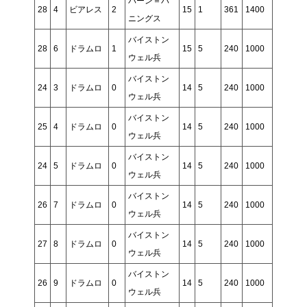
バーン＝バ
28
4
ビアレス
2
15
1
361
1400
ニングス
バイストン
28
6
ドラムロ
1
15
5
240
1000
ウェル兵
バイストン
24
3
ドラムロ
0
14
5
240
1000
ウェル兵
バイストン
25
4
ドラムロ
0
14
5
240
1000
ウェル兵
バイストン
24
5
ドラムロ
0
14
5
240
1000
ウェル兵
バイストン
26
7
ドラムロ
0
14
5
240
1000
ウェル兵
バイストン
27
8
ドラムロ
0
14
5
240
1000
ウェル兵
バイストン
26
9
ドラムロ
0
14
5
240
1000
ウェル兵