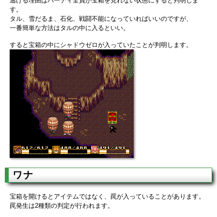
逃げる理由はパーティ全員が宝箱を見れない状態にすると判明しま
す。
タル、雪だるま、石化、戦闘不能になっていればいいのですが、
一番簡単な方法はタルの中に入るといい。
すると宝箱の中にシャドウゼロが入っていたことが判明します。
ワナ
宝箱を開けるとアイテムではなく、罠が入っていることがあります。
罠発生は2種類の判定が行われます。