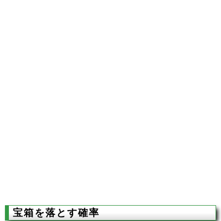
宝箱を落とす確率