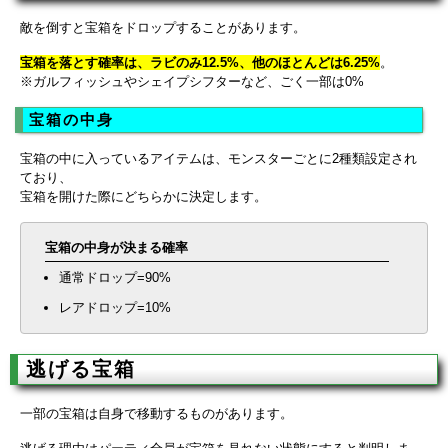
敵を倒すと宝箱をドロップすることがあります。
宝箱を落とす確率は、ラビのみ12.5%、他のほとんどは6.25%
。
※ガルフィッシュやシェイプシフターなど、ごく一部は0%
宝箱の中身
宝箱の中に入っているアイテムは、モンスターごとに2種類設定され
ており、
宝箱を開けた際にどちらかに決定します。
宝箱の中身が決まる確率
通常ドロップ=90%
レアドロップ=10%
逃げる宝箱
一部の宝箱は自身で移動するものがあります。