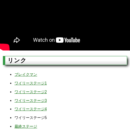
リンク
ブレイクマン
ワイリーステージ1
ワイリーステージ2
ワイリーステージ3
ワイリーステージ4
ワイリーステージ5
最終ステージ