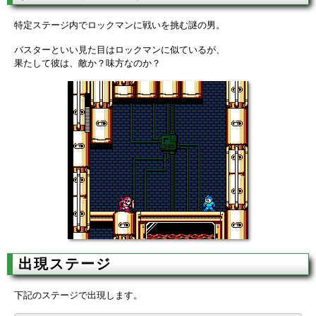
特定ステージ内でロックマンに戦いを挑む謎の男。
バスターといい見た目はロックマンに似ているが、
果たして彼は、敵か？味方なのか？
出現ステージ
下記のステージで出現します。