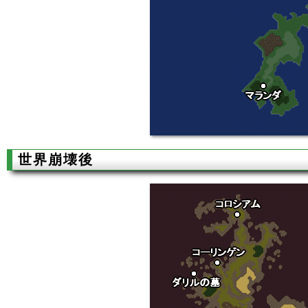
世界崩壊後