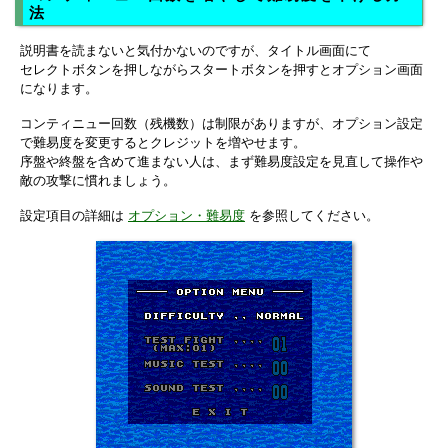
法
説明書を読まないと気付かないのですが、タイトル画面にて
セレクトボタンを押しながらスタートボタンを押すとオプション画面
になります。
コンティニュー回数（残機数）は制限がありますが、オプション設定
で難易度を変更するとクレジットを増やせます。
序盤や終盤を含めて進まない人は、まず難易度設定を見直して操作や
敵の攻撃に慣れましょう。
設定項目の詳細は
オプション・難易度
を参照してください。