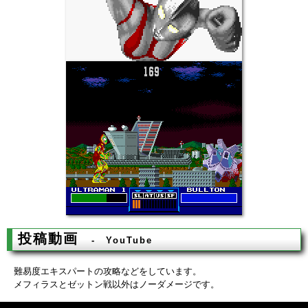
投稿動画
YouTube
難易度エキスパートの攻略などをしています。
メフィラスとゼットン戦以外はノーダメージです。