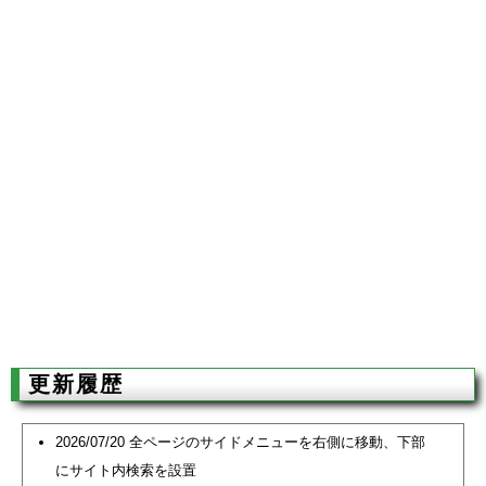
更新履歴
2026/07/20 全ページのサイドメニューを右側に移動、下部
にサイト内検索を設置