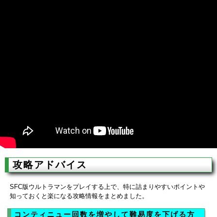
攻略アドバイス
SFC版ウルトラマンをプレイする上で、特に詰まりやすいポイントや
知っておくと楽になる攻略情報をまとめました。
コンティニュー回数を増やして難易度を下げる方