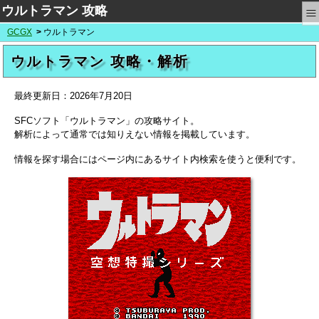
≡
ウルトラマン 攻略
GCGX
ウルトラマン
ウルトラマン 攻略・解析
最終更新日：
2026年7月20日
SFCソフト「ウルトラマン」の攻略サイト。
解析によって通常では知りえない情報を掲載しています。
情報を探す場合にはページ内にあるサイト内検索を使うと便利です。