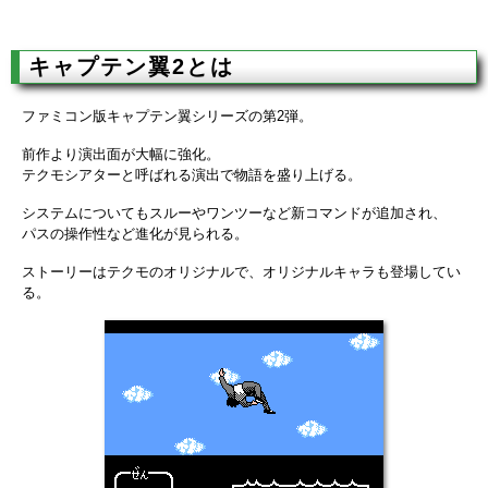
キャプテン翼2とは
ファミコン版キャプテン翼シリーズの第2弾。
前作より演出面が大幅に強化。
テクモシアターと呼ばれる演出で物語を盛り上げる。
システムについてもスルーやワンツーなど新コマンドが追加され、
パスの操作性など進化が見られる。
ストーリーはテクモのオリジナルで、オリジナルキャラも登場してい
る。