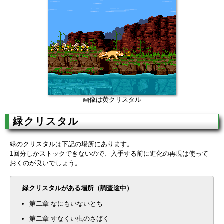
画像は黄クリスタル
緑クリスタル
緑のクリスタルは下記の場所にあります。
1回分しかストックできないので、入手する前に進化の再現は使って
おくのが良いでしょう。
緑クリスタルがある場所（調査途中）
第二章 なにもいないとち
第二章 すなくい虫のさばく