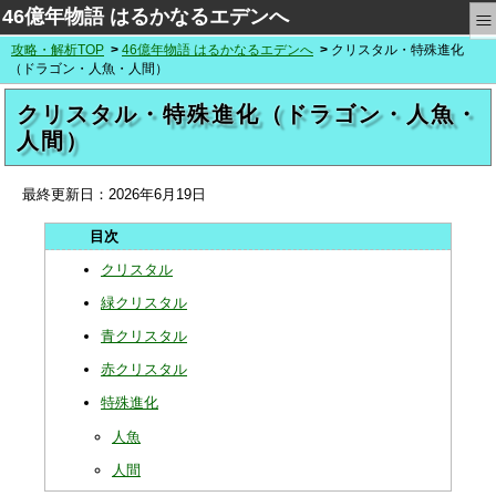
≡
46億年物語 はるかなるエデンへ
攻略・解析TOP
46億年物語 はるかなるエデンへ
クリスタル・特殊進化
（ドラゴン・人魚・人間）
クリスタル・特殊進化（ドラゴン・人魚・
人間）
最終更新日：
2026年6月19日
クリスタル
緑クリスタル
青クリスタル
赤クリスタル
特殊進化
人魚
人間