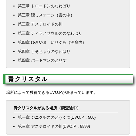
第三章 トロエドンのなわばり
第三章 隠しステージ（雲の中）
第三章 アステロイドの川
第三章 ティラノサウルスのなわばり
第四章 ゆきやま いりぐち（洞窟内）
第四章 しそちょうのなわばり
第四章 バードマンのとりで
青クリスタル
場所によって獲得できるEVO.Pが決まっています。
青クリスタルがある場所（調査途中）
第一章 ジニクチスのどうくつ(EVO.P：500)
第三章 アステロイドの川(EVO.P：9999)