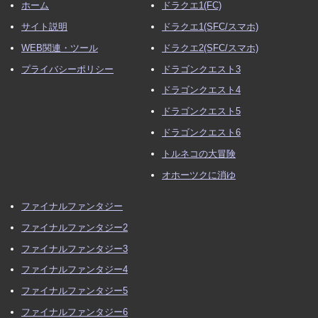
ホーム
ドラクエ1(FC)
サイト説明
ドラクエ1(SFC/スマホ)
WEB関連・ツール
ドラクエ2(SFC/スマホ)
プライバシーポリシー
ドラゴンクエスト3
ドラゴンクエスト4
ドラゴンクエスト5
ドラゴンクエスト6
トルネコの大冒険
オホーツクに消ゆ
ファイナルファンタジー
ファイナルファンタジー2
ファイナルファンタジー3
ファイナルファンタジー4
ファイナルファンタジー5
ファイナルファンタジー6