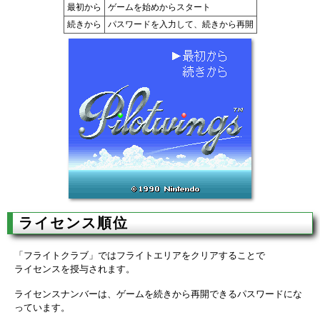
最初から
ゲームを始めからスタート
続きから
パスワードを入力して、続きから再開
ライセンス順位
「フライトクラブ」ではフライトエリアをクリアすることで
ライセンスを授与されます。
ライセンスナンバーは、ゲームを続きから再開できるパスワードにな
っています。