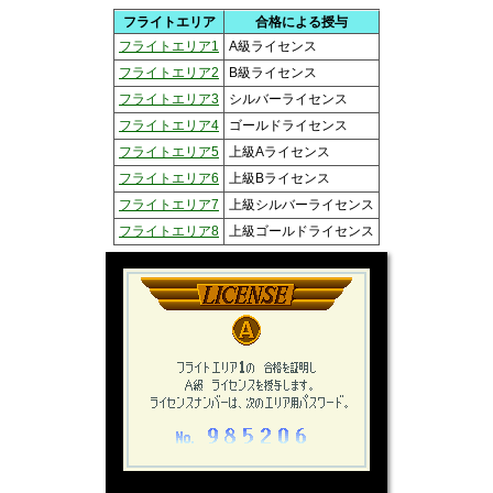
フライトエリア
合格による授与
フライトエリア1
A級ライセンス
フライトエリア2
B級ライセンス
フライトエリア3
シルバーライセンス
フライトエリア4
ゴールドライセンス
フライトエリア5
上級Aライセンス
フライトエリア6
上級Bライセンス
フライトエリア7
上級シルバーライセンス
フライトエリア8
上級ゴールドライセンス