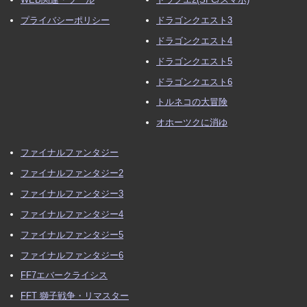
プライバシーポリシー
ドラゴンクエスト3
ドラゴンクエスト4
ドラゴンクエスト5
ドラゴンクエスト6
トルネコの大冒険
オホーツクに消ゆ
ファイナルファンタジー
ファイナルファンタジー2
ファイナルファンタジー3
ファイナルファンタジー4
ファイナルファンタジー5
ファイナルファンタジー6
FF7エバークライシス
FFT 獅子戦争・リマスター