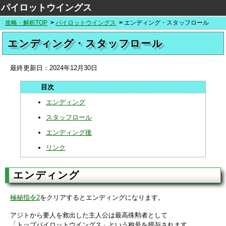
パイロットウイングス
攻略・解析TOP
パイロットウイングス
エンディング・スタッフロール
エンディング・スタッフロール
最終更新日：
2024年12月30日
エンディング
スタッフロール
エンディング後
リンク
エンディング
極秘指令2
をクリアするとエンディングになります。
アジトから要人を救出した主人公は最高殊勲者として
「トップパイロットウイングス」という称号を授与されます。