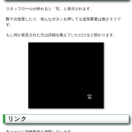
スタッフロールが終わると「完」と表示されます。
数十分放置したり、色んなボタンを押しても追加要素は無さそうで
す。
もし何か発見された方は詳細を教えていただけると助かります。
リンク
各ページに攻略動画を掲載しています。