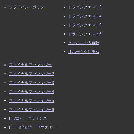
プライバシーポリシー
ドラゴンクエスト3
ドラゴンクエスト4
ドラゴンクエスト5
ドラゴンクエスト6
トルネコの大冒険
オホーツクに消ゆ
ファイナルファンタジー
ファイナルファンタジー2
ファイナルファンタジー3
ファイナルファンタジー4
ファイナルファンタジー5
ファイナルファンタジー6
FF7エバークライシス
FFT 獅子戦争・リマスター