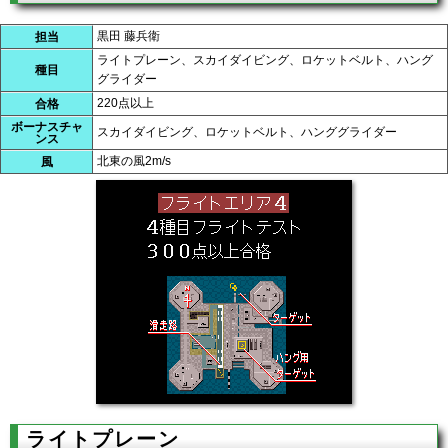
黒田 藤兵衛
担当
ライトプレーン、スカイダイビング、ロケットベルト、ハング
種目
グライダー
220点以上
合格
ボーナスチャ
スカイダイビング、ロケットベルト、ハンググライダー
ンス
北東の風2m/s
風
ライトプレーン