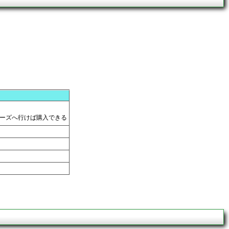
ーズへ行けば購入できる