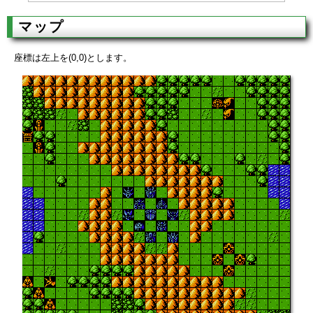
マップ
座標は左上を(0,0)とします。