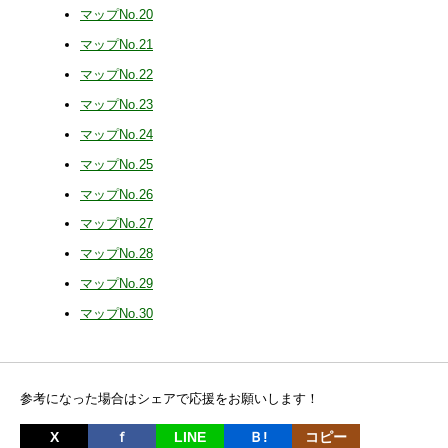
マップNo.20
マップNo.21
マップNo.22
マップNo.23
マップNo.24
マップNo.25
マップNo.26
マップNo.27
マップNo.28
マップNo.29
マップNo.30
参考になった場合はシェアで応援をお願いします！
X
ｆ
LINE
Ｂ!
コピー