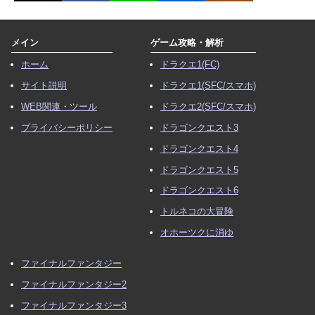
メイン
ゲーム攻略・解析
ホーム
ドラクエ1(FC)
サイト説明
ドラクエ1(SFC/スマホ)
WEB関連・ツール
ドラクエ2(SFC/スマホ)
プライバシーポリシー
ドラゴンクエスト3
ドラゴンクエスト4
ドラゴンクエスト5
ドラゴンクエスト6
トルネコの大冒険
オホーツクに消ゆ
ファイナルファンタジー
ファイナルファンタジー2
ファイナルファンタジー3