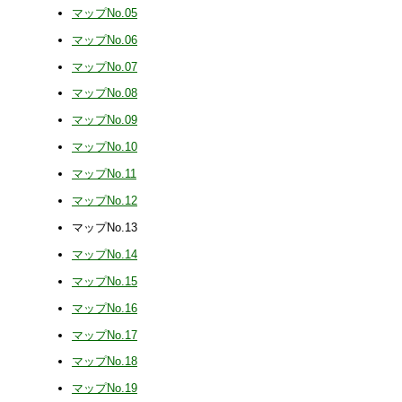
マップNo.05
マップNo.06
マップNo.07
マップNo.08
マップNo.09
マップNo.10
マップNo.11
マップNo.12
マップNo.13
マップNo.14
マップNo.15
マップNo.16
マップNo.17
マップNo.18
マップNo.19