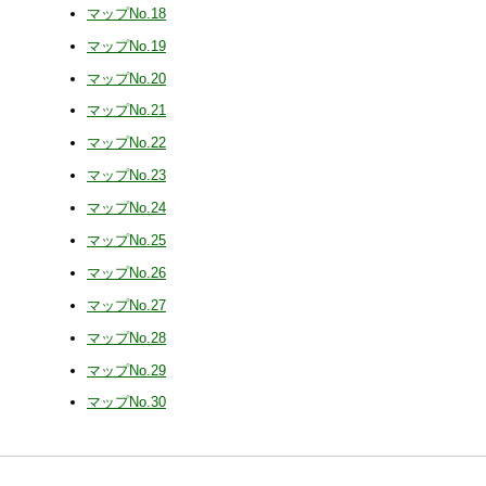
マップNo.18
マップNo.19
マップNo.20
マップNo.21
マップNo.22
マップNo.23
マップNo.24
マップNo.25
マップNo.26
マップNo.27
マップNo.28
マップNo.29
マップNo.30