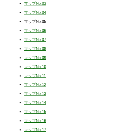
マップNo.03
マップNo.04
マップNo.05
マップNo.06
マップNo.07
マップNo.08
マップNo.09
マップNo.10
マップNo.11
マップNo.12
マップNo.13
マップNo.14
マップNo.15
マップNo.16
マップNo.17