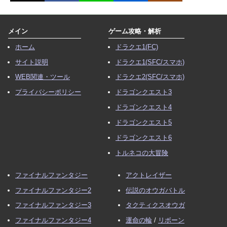
メイン
ゲーム攻略・解析
ホーム
ドラクエ1(FC)
サイト説明
ドラクエ1(SFC/スマホ)
WEB関連・ツール
ドラクエ2(SFC/スマホ)
プライバシーポリシー
ドラゴンクエスト3
ドラゴンクエスト4
ドラゴンクエスト5
ドラゴンクエスト6
トルネコの大冒険
ファイナルファンタジー
アクトレイザー
ファイナルファンタジー2
伝説のオウガバトル
ファイナルファンタジー3
タクティクスオウガ
ファイナルファンタジー4
運命の輪
/
リボーン