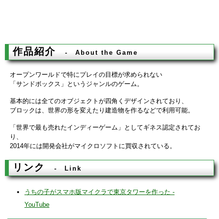
作品紹介
About the Game
オープンワールドで特にプレイの目標が求められない
「サンドボックス」というジャンルのゲーム。
基本的には全てのオブジェクトが四角くデザインされており、
ブロックは、世界の形を変えたり建造物を作るなどで利用可能。
「世界で最も売れたインディーゲーム」としてギネス認定されてお
り、
2014年には開発会社がマイクロソフトに買収されている。
リンク
Link
うちの子がスマホ版マイクラで東京タワーを作った -
YouTube