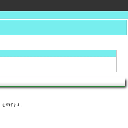
」を投げます。