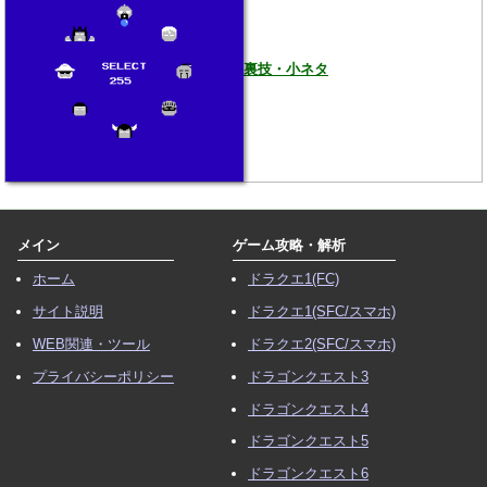
裏技・小ネタ
メイン
ゲーム攻略・解析
ホーム
ドラクエ1(FC)
サイト説明
ドラクエ1(SFC/スマホ)
WEB関連・ツール
ドラクエ2(SFC/スマホ)
プライバシーポリシー
ドラゴンクエスト3
ドラゴンクエスト4
ドラゴンクエスト5
ドラゴンクエスト6