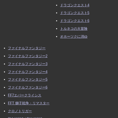
ドラゴンクエスト4
ドラゴンクエスト5
ドラゴンクエスト6
トルネコの大冒険
オホーツクに消ゆ
ファイナルファンタジー
ファイナルファンタジー2
ファイナルファンタジー3
ファイナルファンタジー4
ファイナルファンタジー5
ファイナルファンタジー6
FF7エバークライシス
FFT 獅子戦争・リマスター
クロノトリガー