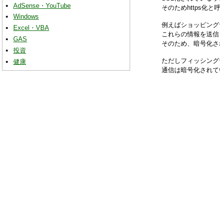
AdSense・YouTube
そのためhttps化
Windows
例えばショッピング
Excel・VBA
これらの情報を送信
GAS
そのため、暗号化さ
投資
ただしフィッシング
健康
通信は暗号化されて