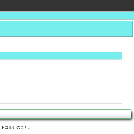
プロトコル）のこと。