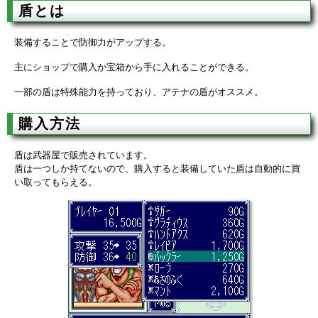
盾とは
装備することで防御力がアップする。
主にショップで購入か宝箱から手に入れることができる。
一部の盾は特殊能力を持っており、アテナの盾がオススメ。
購入方法
盾は武器屋で販売されています。
盾は一つしか持てないので、購入すると装備していた盾は自動的に買
い取ってもらえる。