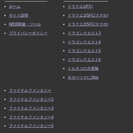
ホーム
ドラクエ1(FC)
サイト説明
ドラクエ1(SFC/スマホ)
WEB関連・ツール
ドラクエ2(SFC/スマホ)
プライバシーポリシー
ドラゴンクエスト3
ドラゴンクエスト4
ドラゴンクエスト5
ドラゴンクエスト6
トルネコの大冒険
オホーツクに消ゆ
ファイナルファンタジー
ファイナルファンタジー2
ファイナルファンタジー3
ファイナルファンタジー4
ファイナルファンタジー5