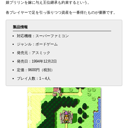
娘プリリンを嫁に与え王位継承も約束するという。
各プレイヤーで足を引っ張りつつ資産を一番得たものが優勝です。
製品情報
対応機種：スーパーファミコン
ジャンル：ボードゲーム
発売元：アスミック
発売日：1994年12月2日
定価：9600円（税別）
プレイ人数：1～4人