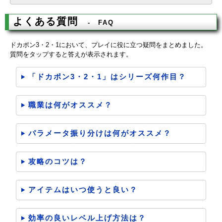
よくある質問
FAQ
ドカポン3・2・1において、プレイに役に立つ疑問をまとめました。
質問をタップすると答えが表示されます。
「ドカポン3・2・1」はシリーズ何作目？
職業は何がオススメ？
パラメータ振り分けは何がオススメ？
攻略のコツは？
アイテムはいつ使うと良い？
効率の良いレベル上げ方法は？