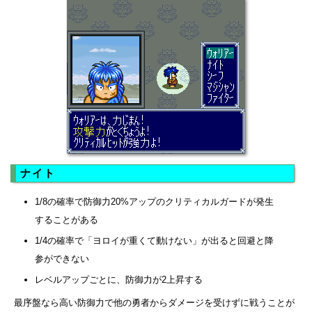
ナイト
1/8の確率で防御力20%アップのクリティカルガードが発生
することがある
1/4の確率で「ヨロイが重くて動けない」が出ると回避と降
参ができない
レベルアップごとに、防御力が2上昇する
最序盤なら高い防御力で他の勇者からダメージを受けずに戦うことが