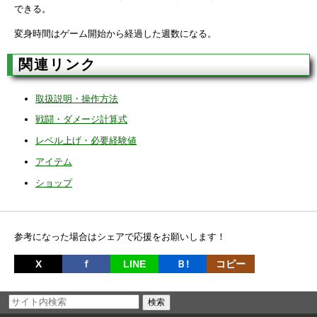
できる。
変身時間はゲーム開始から経過した週数になる。
関連リンク
取扱説明・操作方法
戦闘・ダメージ計算式
レベル上げ・必要経験値
アイテム
ショップ
参考になった場合はシェアで応援をお願いします！
X
ｆ
LINE
Ｂ!
コピー