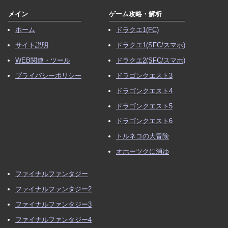
メイン
ゲーム攻略・解析
ホーム
ドラクエ1(FC)
サイト説明
ドラクエ1(SFC/スマホ)
WEB関連・ツール
ドラクエ2(SFC/スマホ)
プライバシーポリシー
ドラゴンクエスト3
ドラゴンクエスト4
ドラゴンクエスト5
ドラゴンクエスト6
トルネコの大冒険
オホーツクに消ゆ
ファイナルファンタジー
ファイナルファンタジー2
ファイナルファンタジー3
ファイナルファンタジー4