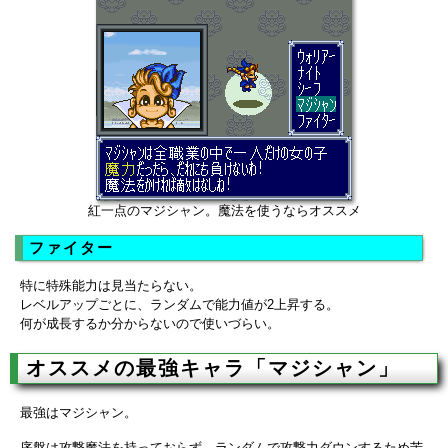
紅一点のマジシャン。魔法を使うならオススメ
ファイター
特に特殊能力は見当たらない。
レベルアップごとに、ランダムで能力値が2上昇する。
何が成長するか分からないので使いづらい。
オススメの最強キャラ「マジシャン」
最強はマジシャン。
序盤は攻撃魔法を持っておらず、ランダムで攻撃力ダウンするため苦