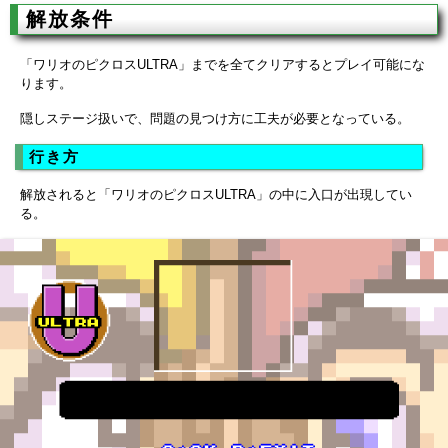
解放条件
「ワリオのピクロスULTRA」までを全てクリアするとプレイ可能にな
ります。
隠しステージ扱いで、問題の見つけ方に工夫が必要となっている。
行き方
解放されると「ワリオのピクロスULTRA」の中に入口が出現してい
る。