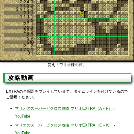
答え「ワリオ様の顔」
攻略動画
EXTRAの全問題をプレイしています。タイムラインを付けているので
ご活用ください。
マリオのスーパーピクロス攻略 マリオEXTRA（A～F） -
YouTube
マリオのスーパーピクロス攻略 マリオEXTRA（G～K） -
YouTube