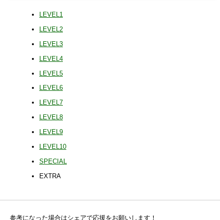
LEVEL1
LEVEL2
LEVEL3
LEVEL4
LEVEL5
LEVEL6
LEVEL7
LEVEL8
LEVEL9
LEVEL10
SPECIAL
EXTRA
参考になった場合はシェアで応援をお願いします！