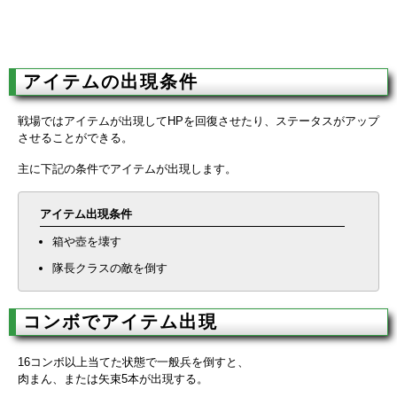
アイテムの出現条件
戦場ではアイテムが出現してHPを回復させたり、ステータスがアップ
させることができる。
主に下記の条件でアイテムが出現します。
アイテム出現条件
箱や壺を壊す
隊長クラスの敵を倒す
コンボでアイテム出現
16コンボ以上当てた状態で一般兵を倒すと、
肉まん、または矢束5本が出現する。