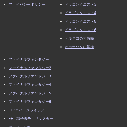
プライバシーポリシー
ドラゴンクエスト3
ドラゴンクエスト4
ドラゴンクエスト5
ドラゴンクエスト6
トルネコの大冒険
オホーツクに消ゆ
ファイナルファンタジー
ファイナルファンタジー2
ファイナルファンタジー3
ファイナルファンタジー4
ファイナルファンタジー5
ファイナルファンタジー6
FF7エバークライシス
FFT 獅子戦争・リマスター