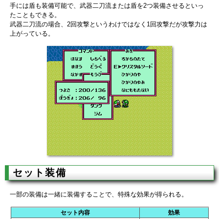
手には盾も装備可能で、武器二刀流または盾を2つ装備させるといっ
たこともできる。
武器二刀流の場合、2回攻撃というわけではなく1回攻撃だが攻撃力は
上がっている。
セット装備
一部の装備は一緒に装備することで、特殊な効果が得られる。
セット内容
効果