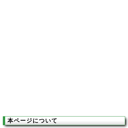
本ページについて