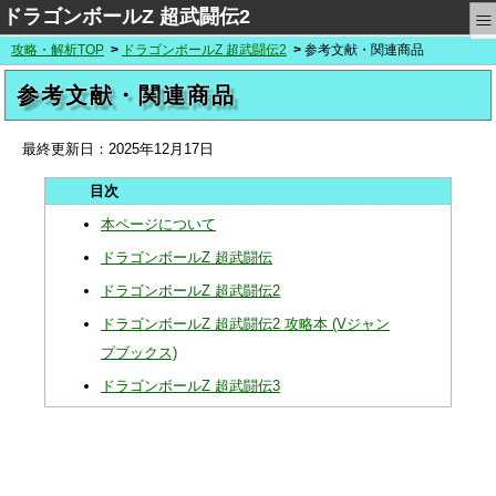
≡
ドラゴンボールZ 超武闘伝2
攻略・解析TOP
ドラゴンボールZ 超武闘伝2
参考文献・関連商品
参考文献・関連商品
最終更新日：
2025年12月17日
本ページについて
ドラゴンボールZ 超武闘伝
ドラゴンボールZ 超武闘伝2
ドラゴンボールZ 超武闘伝2 攻略本 (Vジャン
プブックス)
ドラゴンボールZ 超武闘伝3