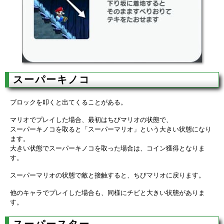
スーパーキノコ
ブロックを叩くと出てくることがある。
マリオでプレイした場合、最初はちびマリオの状態で、
スーパーキノコを取ると「スーパーマリオ」という大きい状態になり
ます。
大きい状態でスーパーキノコを取った場合は、コイン獲得となりま
す。
スーパーマリオの状態で敵と接触すると、ちびマリオに戻ります。
他のキャラでプレイした場合も、同様にチビと大きい状態がありま
す。