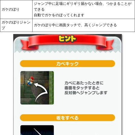
ジャンプ中に足場にギリギリ届かない場合、つかまることが
ガケのぼり
できる
自動でガケをのぼってくれます
ガケのぼりジャン
ガケのぼり中に画面タッチで、高くジャンプできる
プ