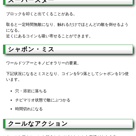
スーパースター
ブロックを叩くと出てくることがある。
取ると一定時間無敵になり、触れるだけでほとんどの敵を倒せるよう
になる。
近くにあるコインも吸い寄せることができます。
シャボン・ミス
ワールドツアーとキノピオラリーの要素。
下記状況になるとミスとなり、コインを5つ落としてシャボンを1つ使
います。
穴・溶岩に落ちる
チビマリオ状態で敵にぶつかる
時間切れになる
クールなアクション