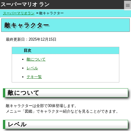
≡
スーパーマリオ ラン
スーパーマリオラン
敵キャラクター
敵キャラクター
最終更新日：
2025年12月15日
敵について
レベル
テキ一覧
敵について
敵キャラクターは全部で30体登場します。
メニュー「図鑑」でキャラクター紹介などを見ることができます。
レベル