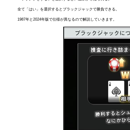
全て「はい」を選択するとブラックジャックで勝負できる。
1987年と2024年版で仕様が異なるので解説していきます。