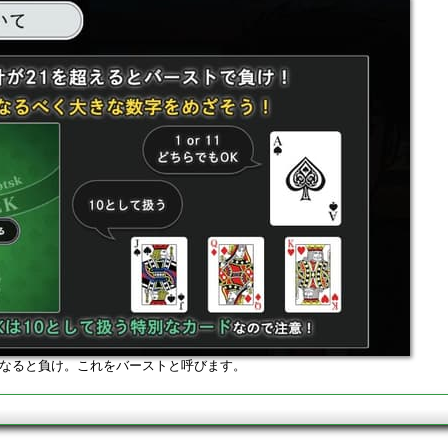
になると負け。これをバーストと呼びます。