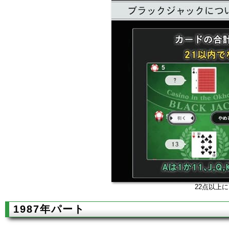
22点以上
1987年パート