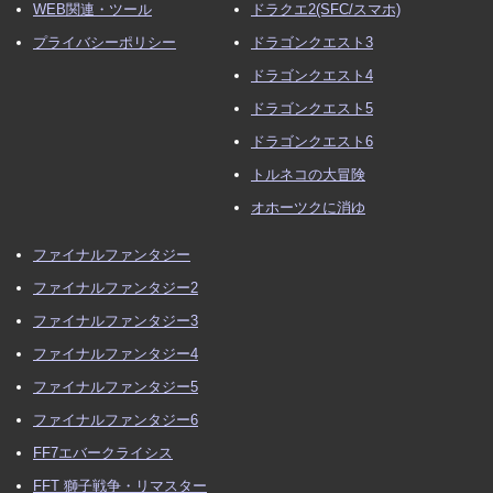
WEB関連・ツール
ドラクエ2(SFC/スマホ)
プライバシーポリシー
ドラゴンクエスト3
ドラゴンクエスト4
ドラゴンクエスト5
ドラゴンクエスト6
トルネコの大冒険
オホーツクに消ゆ
ファイナルファンタジー
ファイナルファンタジー2
ファイナルファンタジー3
ファイナルファンタジー4
ファイナルファンタジー5
ファイナルファンタジー6
FF7エバークライシス
FFT 獅子戦争・リマスター