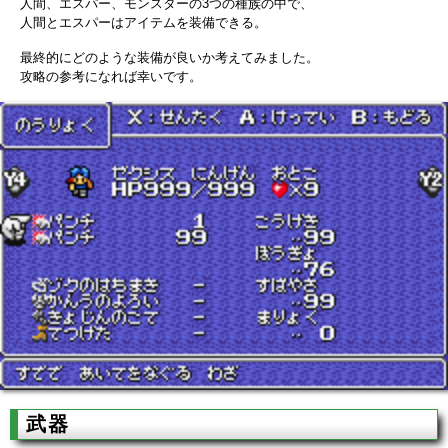
人間、エスパー、モンスターの3つの種族の中で、
人間とエスパーはアイテムを装備できる。
最終的にどのような装備が良いか考えてみました。
攻略の参考になれば幸いです。
武器