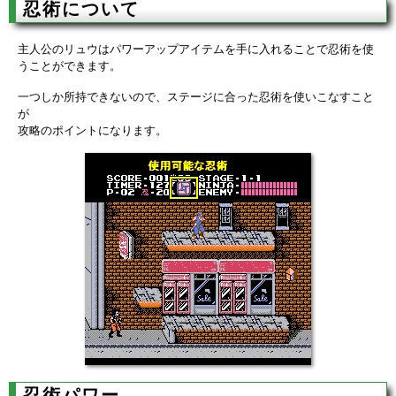
忍術について
主人公のリュウはパワーアップアイテムを手に入れることで忍術を使
うことができます。
一つしか所持できないので、ステージに合った忍術を使いこなすこと
が
攻略のポイントになります。
忍術パワー