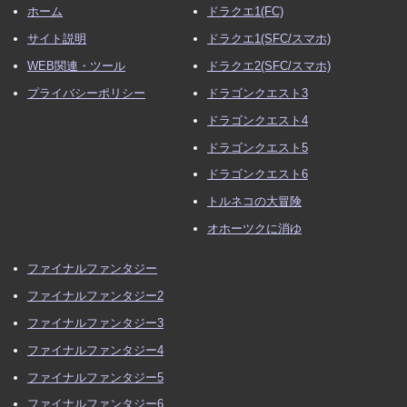
ホーム
ドラクエ1(FC)
サイト説明
ドラクエ1(SFC/スマホ)
WEB関連・ツール
ドラクエ2(SFC/スマホ)
プライバシーポリシー
ドラゴンクエスト3
ドラゴンクエスト4
ドラゴンクエスト5
ドラゴンクエスト6
トルネコの大冒険
オホーツクに消ゆ
ファイナルファンタジー
ファイナルファンタジー2
ファイナルファンタジー3
ファイナルファンタジー4
ファイナルファンタジー5
ファイナルファンタジー6