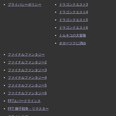
プライバシーポリシー
ドラゴンクエスト3
ドラゴンクエスト4
ドラゴンクエスト5
ドラゴンクエスト6
トルネコの大冒険
オホーツクに消ゆ
ファイナルファンタジー
ファイナルファンタジー2
ファイナルファンタジー3
ファイナルファンタジー4
ファイナルファンタジー5
ファイナルファンタジー6
FF7エバークライシス
FFT 獅子戦争・リマスター