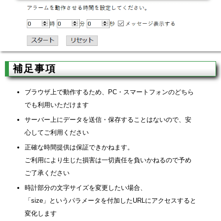
補足事項
ブラウザ上で動作するため、PC・スマートフォンのどちら
でも利用いただけます
サーバー上にデータを送信・保存することはないので、安
心してご利用ください
正確な時間提供は保証できかねます。
ご利用により生じた損害は一切責任を負いかねるので予め
ご了承ください
時計部分の文字サイズを変更したい場合、
「size」というパラメータを付加したURLにアクセスすると
変化します